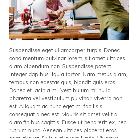
Suspendisse eget ullamcorper turpis. Donec
condimentum pulvinar lorem, sit amet ultrices
diam bibendum non. Suspendisse potenti.
Integer dapibus ligula tortor. Nam metus diam,
tempus non egestas quis, blandit quis eros.
Donec et lacinia mi. Vestibulum mi nulla,
pharetra vel vestibulum pulvinar, viverra non
est. Aliquam ac nunc eget mi facilisis
consequat a nec est. Mauris sit amet velit a
diam finibus sagittis. Fusce ut hendrerit ex, nec
rutrum nunc. Aenean ultrices placerat eros