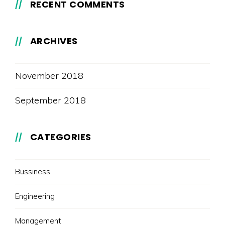
RECENT COMMENTS
ARCHIVES
November 2018
September 2018
CATEGORIES
Bussiness
Engineering
Management