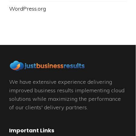
WordPress.org
We have extensive experience delivering
improved business results implementing cloud
solutions while maximizing the performance
of our clients' delivery partners.
Important Links