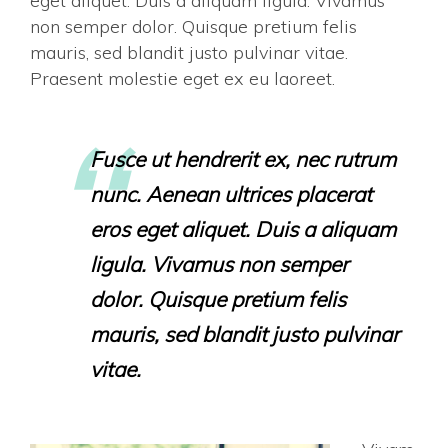
eget aliquet. Duis a aliquam ligula. Vivamus
non semper dolor. Quisque pretium felis
mauris, sed blandit justo pulvinar vitae.
Praesent molestie eget ex eu laoreet.
Fusce ut hendrerit ex, nec rutrum
nunc. Aenean ultrices placerat
eros eget aliquet. Duis a aliquam
ligula. Vivamus non semper
dolor. Quisque pretium felis
mauris, sed blandit justo pulvinar
vitae.