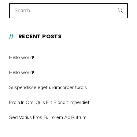
RECENT POSTS
Hello world!
Hello world!
Suspendisse eget ullamcorper turpis
Proin In Orci Quis Elit Blandit Imperdiet
Sed Varius Eros Eu Lorem Ac Rutrum