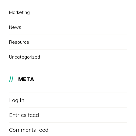
Marketing
News
Resource
Uncategorized
META
Log in
Entries feed
Comments feed