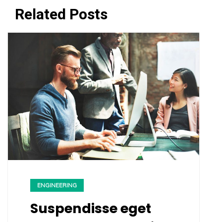
Related Posts
ENGINEERING
Suspendisse eget