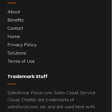
About
Benefits
Contact
Home
Privacy Policy
Solutions
Terms of Use
Trademark Stuff
Salesforce, Force.com, Sales Cloud, Service
Cloud, Chatter are trademarks of
salesforce.com, inc. and are used here with