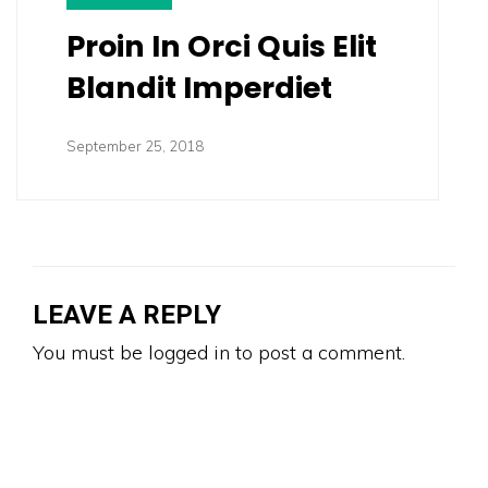
Proin In Orci Quis Elit
Blandit Imperdiet
September 25, 2018
LEAVE A REPLY
You must be
logged in
to post a comment.